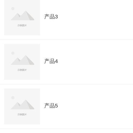
产品3
产品4
产品5