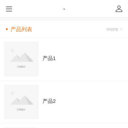
-
产品列表
产品1
产品2